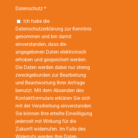
Datenschutz *
Ich habe die
Datenschutzerklärung zur Kenntnis
genommen und bin damit
einverstanden, dass die
angegebenen Daten elektronisch
erhoben und gespeichert werden.
Die Daten werden dabei nur streng
zweckgebunden zur Bearbeitung
und Beantwortung Ihrer Anfrage
benutzt. Mit dem Absenden des
Kontaktformulars erklären Sie sich
mit der Verarbeitung einverstanden.
Sie können Ihre erteilte Einwilligung
jederzeit mit Wirkung für die
Zukunft widerrufen. Im Falle des
Widerrufs werden Ihre Daten