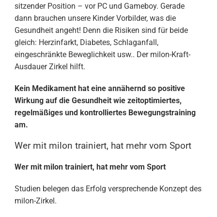
sitzender Position – vor PC und Gameboy. Gerade
dann brauchen unsere Kinder Vorbilder, was die
Gesundheit angeht! Denn die Risiken sind für beide
gleich: Herzinfarkt, Diabetes, Schlaganfall,
eingeschränkte Beweglichkeit usw.. Der milon-Kraft-
Ausdauer Zirkel hilft.
Kein Medikament hat eine annähernd so positive
Wirkung auf die Gesundheit wie zeitoptimiertes,
regelmäßiges und kontrolliertes Bewegungstraining
am.
Wer mit milon trainiert, hat mehr vom Sport
Wer mit milon trainiert, hat mehr vom Sport
Studien belegen das Erfolg versprechende Konzept des
milon-Zirkel.