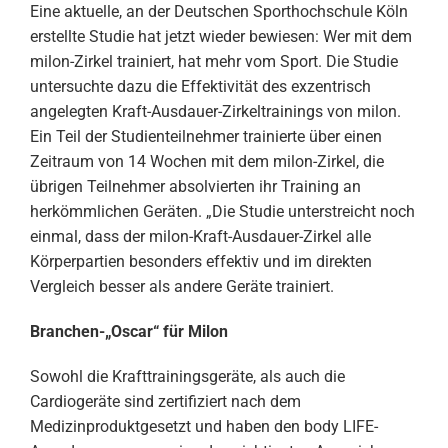
Eine aktuelle, an der Deutschen Sporthochschule Köln
erstellte Studie hat jetzt wieder bewiesen: Wer mit dem
milon-Zirkel trainiert, hat mehr vom Sport. Die Studie
untersuchte dazu die Effektivität des exzentrisch
angelegten Kraft-Ausdauer-Zirkeltrainings von milon.
Ein Teil der Studienteilnehmer trainierte über einen
Zeitraum von 14 Wochen mit dem milon-Zirkel, die
übrigen Teilnehmer absolvierten ihr Training an
herkömmlichen Geräten. „Die Studie unterstreicht noch
einmal, dass der milon-Kraft-Ausdauer-Zirkel alle
Körperpartien besonders effektiv und im direkten
Vergleich besser als andere Geräte trainiert.
Branchen-„Oscar“ für Milon
Sowohl die Krafttrainingsgeräte, als auch die
Cardiogeräte sind zertifiziert nach dem
Medizinproduktgesetzt und haben den body LIFE-