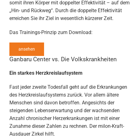
somit ihren Körper mit doppelter Effektivität – auf dem
„Hin- und Rückweg“. Durch die doppelte Effektivität
erreichen Sie ihr Ziel in wesentlich kürzerer Zeit.
Das Trainings-Prinzip zum Download:
ansehen
Ganbaru Center vs. Die Volkskrankheiten
Ein starkes Herzkreislaufsystem
Fast jeder zweite Todesfall geht auf die Erkrankungen
des Herzkreislaufsystems zurück. Vor allem ältere
Menschen sind davon betroffen. Angesichts der
steigenden Lebenserwartung und der wachsenden
Anzahl chronischer Herzerkrankungen ist mit einer
Zunahme dieser Zahlen zu rechnen. Der milon-Kraft-
Ausdauer Zirkel hilft.