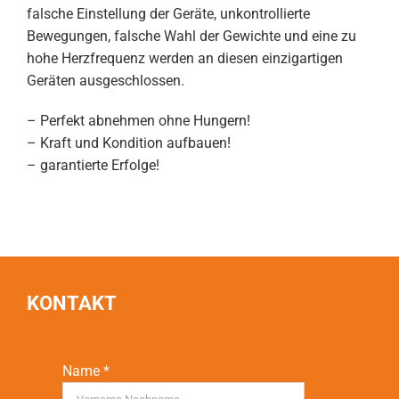
falsche Einstellung der Geräte, unkontrollierte
Bewegungen, falsche Wahl der Gewichte und eine zu
hohe Herzfrequenz werden an diesen einzigartigen
Geräten ausgeschlossen.
– Perfekt abnehmen ohne Hungern!
– Kraft und Kondition aufbauen!
– garantierte Erfolge!
KONTAKT
Name *