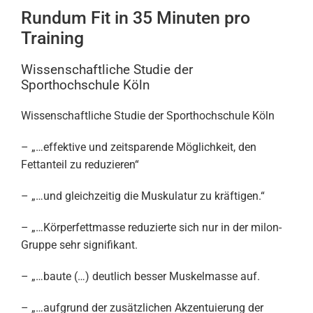
Rundum Fit in 35 Minuten pro
Training
Wissenschaftliche Studie der
Sporthochschule Köln
Wissenschaftliche Studie der Sporthochschule Köln
– „…effektive und zeitsparende Möglichkeit, den
Fettanteil zu reduzieren“
– „…und gleichzeitig die Muskulatur zu kräftigen.“
– „…Körperfettmasse reduzierte sich nur in der milon-
Gruppe sehr signifikant.
– „…baute (…) deutlich besser Muskelmasse auf.
– „…aufgrund der zusätzlichen Akzentuierung der