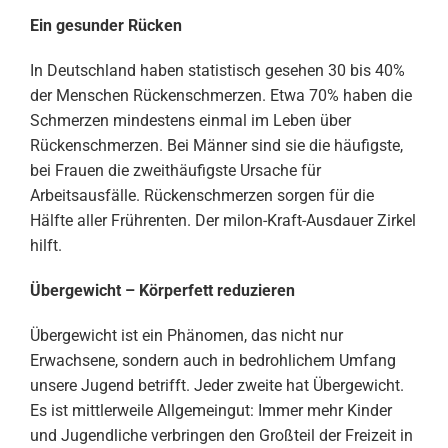
Ein gesunder Rücken
In Deutschland haben statistisch gesehen 30 bis 40%
der Menschen Rückenschmerzen. Etwa 70% haben die
Schmerzen mindestens einmal im Leben über
Rückenschmerzen. Bei Männer sind sie die häufigste,
bei Frauen die zweithäufigste Ursache für
Arbeitsausfälle. Rückenschmerzen sorgen für die
Hälfte aller Frührenten. Der milon-Kraft-Ausdauer Zirkel
hilft.
Übergewicht – Körperfett reduzieren
Übergewicht ist ein Phänomen, das nicht nur
Erwachsene, sondern auch in bedrohlichem Umfang
unsere Jugend betrifft. Jeder zweite hat Übergewicht.
Es ist mittlerweile Allgemeingut: Immer mehr Kinder
und Jugendliche verbringen den Großteil der Freizeit in