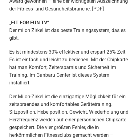
Award gewonnen – eine der wichtigsten Auszeichnung
der Fitness- und Gesundheitsbranche. [PDF]
„FIT FOR FUN TV”
Der milon Zirkel ist das beste Trainingssystem, das es
gibt.
Es ist mindestens 30% effektiver und erspart 25% Zeit.
Es ist einfach und leicht zu bedienen. Mit der Chipkarte
hat man Komfort, Zeitersparnis und Sicherheit im
Training. Im Ganbaru Center ist dieses System
installiert.
Der Milon-Zirkel ist die einzigartige Möglichkeit für ein
zeitspraendes und komfortables Gerätetraining.
Sitzposition, Hebelposition, Gewicht, Wiederholung und
Herzfrequenz werden auf einer persönlichen Chipkarte
gespeichert. Die vier größten Fehler, die in
herkömmlichen Fitnessclubs gemacht werden –