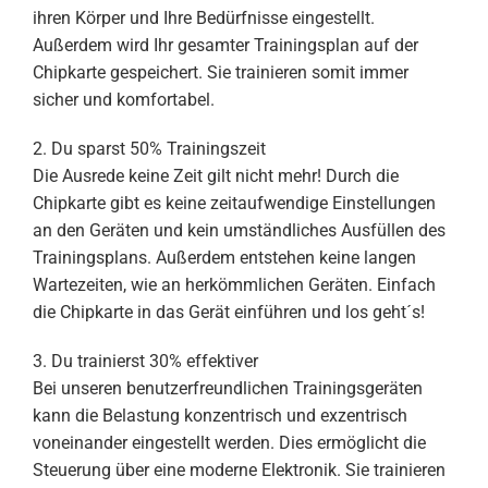
ihren Körper und Ihre Bedürfnisse eingestellt.
Außerdem wird Ihr gesamter Trainingsplan auf der
Chipkarte gespeichert. Sie trainieren somit immer
sicher und komfortabel.
2. Du sparst 50% Trainingszeit
Die Ausrede keine Zeit gilt nicht mehr! Durch die
Chipkarte gibt es keine zeitaufwendige Einstellungen
an den Geräten und kein umständliches Ausfüllen des
Trainingsplans. Außerdem entstehen keine langen
Wartezeiten, wie an herkömmlichen Geräten. Einfach
die Chipkarte in das Gerät einführen und los geht´s!
3. Du trainierst 30% effektiver
Bei unseren benutzerfreundlichen Trainingsgeräten
kann die Belastung konzentrisch und exzentrisch
voneinander eingestellt werden. Dies ermöglicht die
Steuerung über eine moderne Elektronik. Sie trainieren