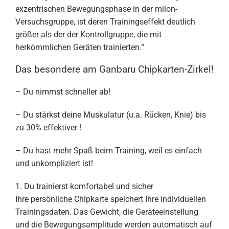
exzentrischen Bewegungsphase in der milon-
Versuchsgruppe, ist deren Trainingseffekt deutlich
größer als der der Kontrollgruppe, die mit
herkömmlichen Geräten trainierten.“
Das besondere am Ganbaru Chipkarten-Zirkel!
– Du nimmst schneller ab!
– Du stärkst deine Muskulatur (u.a. Rücken, Knie) bis
zu 30% effektiver !
– Du hast mehr Spaß beim Training, weil es einfach
und unkompliziert ist!
1. Du trainierst komfortabel und sicher
Ihre persönliche Chipkarte speichert Ihre individuellen
Trainingsdaten. Das Gewicht, die Geräteeinstellung
und die Bewegungsamplitude werden automatisch auf