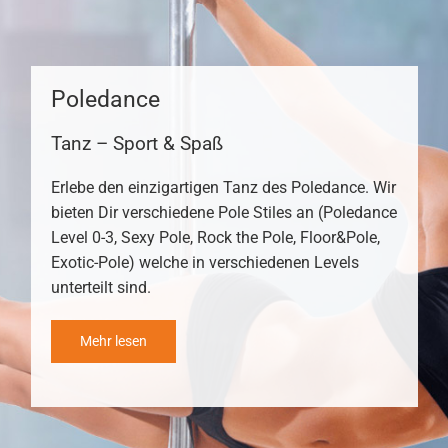
Poledance
Tanz – Sport & Spaß
Erlebe den einzigartigen Tanz des Poledance. Wir
bieten Dir verschiedene Pole Stiles an (Poledance
Level 0-3, Sexy Pole, Rock the Pole, Floor&Pole,
Exotic-Pole) welche in verschiedenen Levels
unterteilt sind.
Mehr lesen