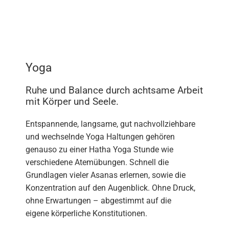
Yoga
Ruhe und Balance durch achtsame Arbeit
mit Körper und Seele.
Entspannende, langsame, gut nachvollziehbare
und wechselnde Yoga Haltungen gehören
genauso zu einer Hatha Yoga Stunde wie
verschiedene Atemübungen. Schnell die
Grundlagen vieler Asanas erlernen, sowie die
Konzentration auf den Augenblick. Ohne Druck,
ohne Erwartungen – abgestimmt auf die
eigene körperliche Konstitutionen.