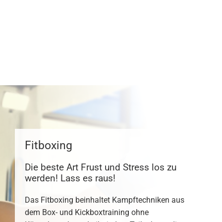
Fitboxing
Die beste Art Frust und Stress los zu
werden! Lass es raus!
Das Fitboxing beinhaltet Kampftechniken aus
dem Box- und Kickboxtraining ohne