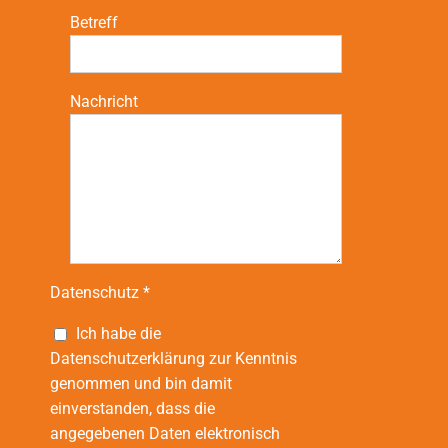
Betreff
Nachricht
Datenschutz *
Ich habe die
Datenschutzerklärung zur Kenntnis
genommen und bin damit
einverstanden, dass die
angegebenen Daten elektronisch