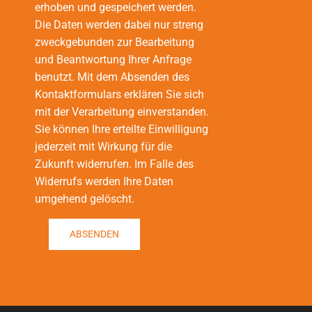
erhoben und gespeichert werden.
Die Daten werden dabei nur streng
zweckgebunden zur Bearbeitung
und Beantwortung Ihrer Anfrage
benutzt. Mit dem Absenden des
Kontaktformulars erklären Sie sich
mit der Verarbeitung einverstanden.
Sie können Ihre erteilte Einwilligung
jederzeit mit Wirkung für die
Zukunft widerrufen. Im Falle des
Widerrufs werden Ihre Daten
umgehend gelöscht.