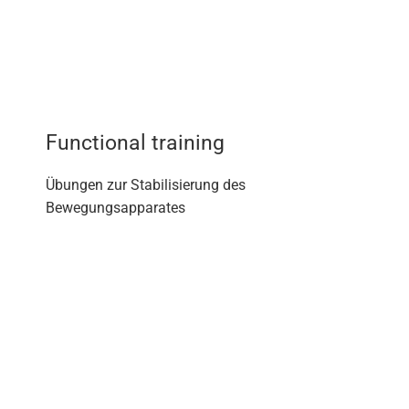
Functional training
Übungen zur Stabilisierung des
Bewegungsapparates