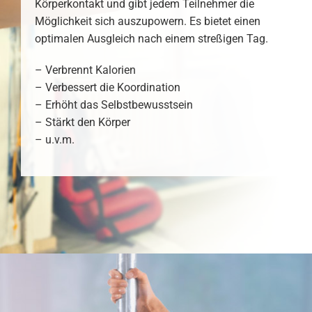
Körperkontakt und gibt jedem Teilnehmer die
Möglichkeit sich auszupowern. Es bietet einen
optimalen Ausgleich nach einem streßigen Tag.
– Verbrennt Kalorien
– Verbessert die Koordination
– Erhöht das Selbstbewusstsein
– Stärkt den Körper
– u.v.m.