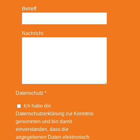
Betreff
Nachricht
Datenschutz *
Ich habe die
Datenschutzerklärung zur Kenntnis
genommen und bin damit
einverstanden, dass die
angegebenen Daten elektronisch