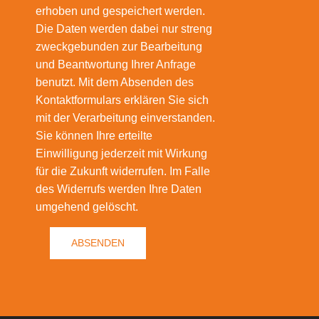
erhoben und gespeichert werden.
Die Daten werden dabei nur streng
zweckgebunden zur Bearbeitung
und Beantwortung Ihrer Anfrage
benutzt. Mit dem Absenden des
Kontaktformulars erklären Sie sich
mit der Verarbeitung einverstanden.
Sie können Ihre erteilte
Einwilligung jederzeit mit Wirkung
für die Zukunft widerrufen. Im Falle
des Widerrufs werden Ihre Daten
umgehend gelöscht.