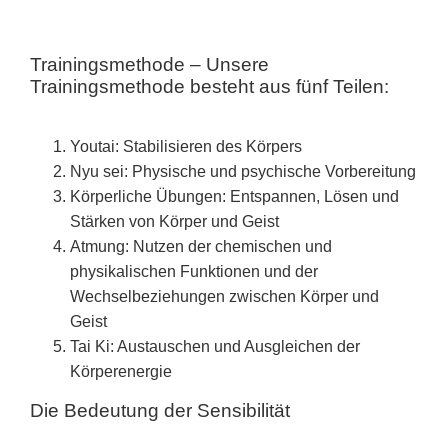
Trainingsmethode – Unsere
Trainingsmethode besteht aus fünf Teilen:
Youtai: Stabilisieren des Körpers
Nyu sei: Physische und psychische Vorbereitung
Körperliche Übungen: Entspannen, Lösen und
Stärken von Körper und Geist
Atmung: Nutzen der chemischen und
physikalischen Funktionen und der
Wechselbeziehungen zwischen Körper und
Geist
Tai Ki: Austauschen und Ausgleichen der
Körperenergie
Die Bedeutung der Sensibilität