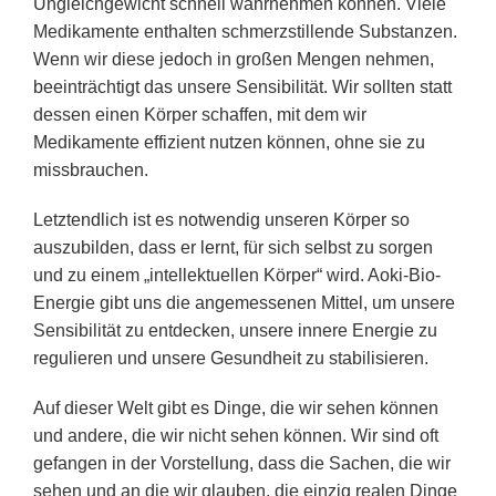
Ungleichgewicht schnell wahrnehmen können. Viele
Medikamente enthalten schmerzstillende Substanzen.
Wenn wir diese jedoch in großen Mengen nehmen,
beeinträchtigt das unsere Sensibilität. Wir sollten statt
dessen einen Körper schaffen, mit dem wir
Medikamente effizient nutzen können, ohne sie zu
missbrauchen.
Letztendlich ist es notwendig unseren Körper so
auszubilden, dass er lernt, für sich selbst zu sorgen
und zu einem „intellektuellen Körper“ wird. Aoki-Bio-
Energie gibt uns die angemessenen Mittel, um unsere
Sensibilität zu entdecken, unsere innere Energie zu
regulieren und unsere Gesundheit zu stabilisieren.
Auf dieser Welt gibt es Dinge, die wir sehen können
und andere, die wir nicht sehen können. Wir sind oft
gefangen in der Vorstellung, dass die Sachen, die wir
sehen und an die wir glauben, die einzig realen Dinge