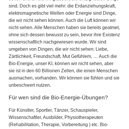
sind. Doch es gibt viel mehr: die Erdanziehungskraft,
elektromagnetische Wellen oder Energie sind Dinge,
die wir nicht sehen können. Auch die Luft können wir
nicht sehen. Alle Menschen haben sie bereits geatmet,
ohne sich dessen bewusst zu sein, bevor ihre Existenz
wissenschaftlich nachgewiesen wurde. Wir sind
umgeben von Dingen, die wir nicht sehen: Liebe,
Zärtlichkeit, Freundschaft, Mut Gefühlem, … Auch die
Bio-Energie, unser KI, können wir nicht sehen, aber
sie ist in den 60 Billionen Zellen, die einen Menschen
ausmachen, vorhanden. Wir können sie fühlen und sie
unbeschwert nutzen.
Für wen sind die Bio-Energie-Übungen?
Für Künstler, Sportler, Tänzer, Schauspieler,
Wissenschaftler, Ausbilder, Physiotherapeuten
(Rehabilitation, Therapie, Vorbereitung ) etc. Bio-