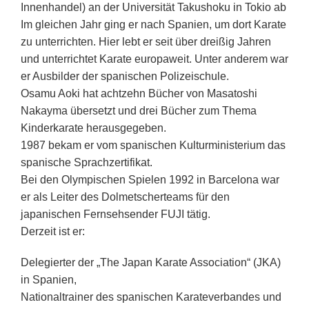
Innenhandel) an der Universität Takushoku in Tokio ab
Im gleichen Jahr ging er nach Spanien, um dort Karate
zu unterrichten. Hier lebt er seit über dreißig Jahren
und unterrichtet Karate europaweit. Unter anderem war
er Ausbilder der spanischen Polizeischule.
Osamu Aoki hat achtzehn Bücher von Masatoshi
Nakayma übersetzt und drei Bücher zum Thema
Kinderkarate herausgegeben.
1987 bekam er vom spanischen Kulturministerium das
spanische Sprachzertifikat.
Bei den Olympischen Spielen 1992 in Barcelona war
er als Leiter des Dolmetscherteams für den
japanischen Fernsehsender FUJI tätig.
Derzeit ist er:
Delegierter der „The Japan Karate Association“ (JKA)
in Spanien,
Nationaltrainer des spanischen Karateverbandes und