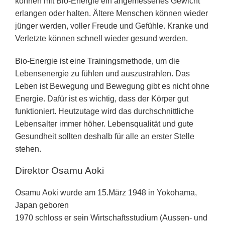
können mit Bio-Energie ein angemessenes Gewicht
erlangen oder halten. Ältere Menschen können wieder
jünger werden, voller Freude und Gefühle. Kranke und
Verletzte können schnell wieder gesund werden.
Bio-Energie ist eine Trainingsmethode, um die
Lebensenergie zu fühlen und auszustrahlen. Das
Leben ist Bewegung und Bewegung gibt es nicht ohne
Energie. Dafür ist es wichtig, dass der Körper gut
funktioniert. Heutzutage wird das durchschnittliche
Lebensalter immer höher. Lebensqualität und gute
Gesundheit sollten deshalb für alle an erster Stelle
stehen.
Direktor Osamu Aoki
Osamu Aoki wurde am 15.März 1948 in Yokohama,
Japan geboren
1970 schloss er sein Wirtschaftsstudium (Aussen- und