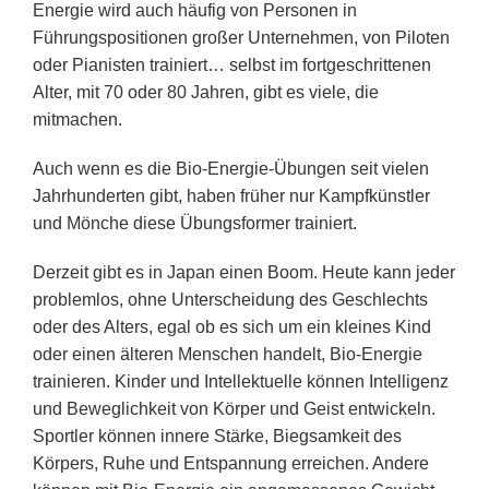
Energie wird auch häufig von Personen in
Führungspositionen großer Unternehmen, von Piloten
oder Pianisten trainiert… selbst im fortgeschrittenen
Alter, mit 70 oder 80 Jahren, gibt es viele, die
mitmachen.
Auch wenn es die Bio-Energie-Übungen seit vielen
Jahrhunderten gibt, haben früher nur Kampfkünstler
und Mönche diese Übungsformer trainiert.
Derzeit gibt es in Japan einen Boom. Heute kann jeder
problemlos, ohne Unterscheidung des Geschlechts
oder des Alters, egal ob es sich um ein kleines Kind
oder einen älteren Menschen handelt, Bio-Energie
trainieren. Kinder und Intellektuelle können Intelligenz
und Beweglichkeit von Körper und Geist entwickeln.
Sportler können innere Stärke, Biegsamkeit des
Körpers, Ruhe und Entspannung erreichen. Andere