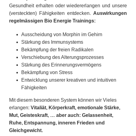
Gesundheit erhalten oder wiedererlangen und unsere
(versteckten) Fähigkeiten entdecken.
Auswirkungen
regelmässigen Bio Energie Trainings:
Ausscheidung von Morphin im Gehirn
Stärkung des Immunsystems
Bekämpfung der freien Radikalen
Verschiebung des Alterungsprozesses
Stärkung des Erinnerungsvermögens
Bekämpfung von Stress
Entwicklung unserer kreativen und intuitiven
Fähigkeiten
Mit diesem besonderen System können wir Vieles
erlangen:
Vitaliät, Körperkraft, emotionale Stärke,
Mut, Geisteskraft, … aber auch: Gelassenheit,
Ruhe, Entspannung, inneren Frieden und
Gleichgewicht.