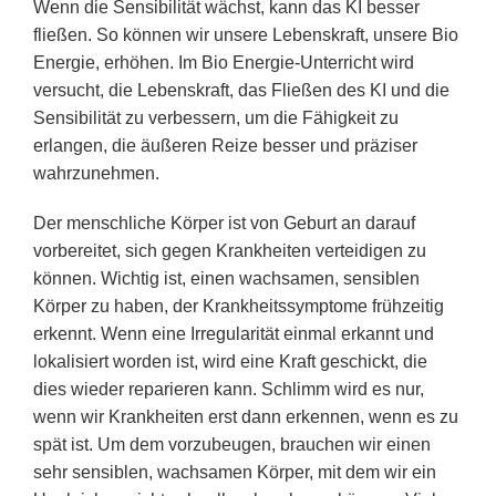
Wenn die Sensibilität wächst, kann das KI besser
fließen. So können wir unsere Lebenskraft, unsere Bio
Energie, erhöhen. Im Bio Energie-Unterricht wird
versucht, die Lebenskraft, das Fließen des KI und die
Sensibilität zu verbessern, um die Fähigkeit zu
erlangen, die äußeren Reize besser und präziser
wahrzunehmen.
Der menschliche Körper ist von Geburt an darauf
vorbereitet, sich gegen Krankheiten verteidigen zu
können. Wichtig ist, einen wachsamen, sensiblen
Körper zu haben, der Krankheitssymptome frühzeitig
erkennt. Wenn eine Irregularität einmal erkannt und
lokalisiert worden ist, wird eine Kraft geschickt, die
dies wieder reparieren kann. Schlimm wird es nur,
wenn wir Krankheiten erst dann erkennen, wenn es zu
spät ist. Um dem vorzubeugen, brauchen wir einen
sehr sensiblen, wachsamen Körper, mit dem wir ein