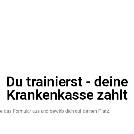
Du trainierst - deine
Krankenkasse zahlt
le das Formular aus und bewirb dich auf deinen Platz.