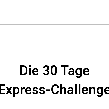
Die 30 Tage
Express-Challeng